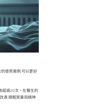
的使用案例,可以更好
數超過20次。在醫生的
改善,睡眠質量與精神