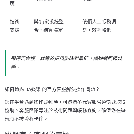
度
技術
與39家系統整
依賴人工帳務調
支援
合，結算穩定
整，效率較低
選擇現金版，就等於把風險降到最低，讓遊戲回歸娛
樂。
如何透過 3A娛樂 的官方客服解決操作問題？
您在平台遇到操作疑難時，可透過多元客服管道快速取得
協助。客服團隊專注於技術問題與帳務查詢，確保您在遊
玩時不被流程卡住。