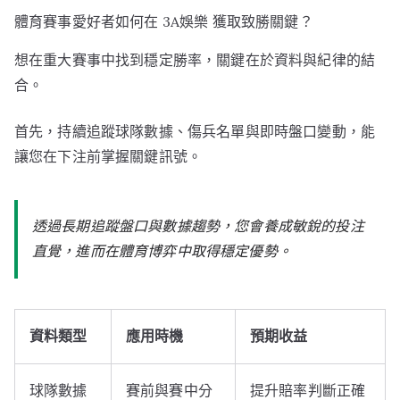
體育賽事愛好者如何在 3A娛樂 獲取致勝關鍵？
想在重大賽事中找到穩定勝率，關鍵在於資料與紀律的結
合。
首先，持續追蹤球隊數據、傷兵名單與即時盤口變動，能
讓您在下注前掌握關鍵訊號。
透過長期追蹤盤口與數據趨勢，您會養成敏銳的投注
直覺，進而在體育博弈中取得穩定優勢。
資料類型
應用時機
預期收益
球隊數據
賽前與賽中分
提升賠率判斷正確