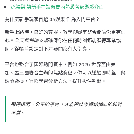
3A娛樂 讓新手在短時間內熟悉各類遊戲介面
為什麼新手玩家首選 3A娛樂 作為入門平台？
新手上路時，良好的客服、教學與賽事整合能讓你更有信
心。
全天候即時支援
確保你在任何時刻都能獲得專業協
助，從帳戶設定到下注疑問都有人引導。
平台也整合了國際熱門賽事，例如 2026 世界盃由美、
加、墨三國聯合主辦的焦點賽程。你可以透過即時盤口與
球隊數據，實際學習分析方法，提升投注判斷。
選擇透明、公正的平台，才能把娛樂還給博弈的純粹
本質。