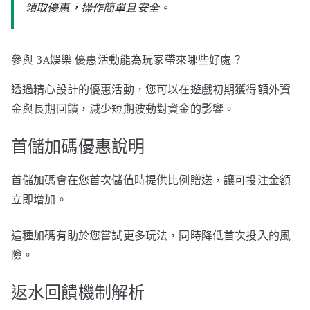
領取優惠，操作簡單且安全。
參與 3A娛樂 優惠活動能為玩家帶來哪些好處？
透過精心設計的優惠活動，您可以在遊戲初期獲得額外資
金與長期回饋，減少短期波動對資金的影響。
首儲加碼優惠說明
首儲加碼會在您首次儲值時提供比例贈送，讓可投注金額
立即增加。
這種加碼有助於您嘗試更多玩法，同時降低首次投入的風
險。
返水回饋機制解析