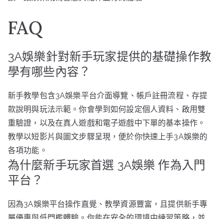
FAQ
3A娛樂針對新手玩家提供的基礎操作教
學有哪些內容？
新手教學包含3A娛樂平台介面導覽、帳戶註冊流程、存提
款說明與玩法示範。你會學到如何設定個人資料、啟用雙
重驗證，以及在真人遊戲和電子遊戲中下單的基本操作。
教學以短影片與圖文步驟呈現，便於你快速上手3A娛樂的
各項功能。
為什麼新手玩家首選 3A娛樂 作為入門
平台？
因為3A娛樂平台操作直覺、教學資源豐富，且提供新手專
屬優惠與低門檻體驗。你能在安全的環境中練習策略，並