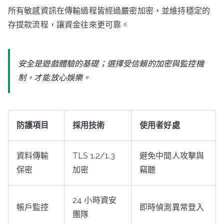
所有敏感資訊在傳輸過程皆經過嚴密加密，並維持穩定的
存提款流程，讓資金往來更可靠。
安全是遊戲體驗的基礎；選擇受信賴的加密與監控機
制，才能放心娛樂。
防護項目
採用技術
使用者好處
資料傳輸
TLS 1.2/1.3
避免中間人攻擊與
保密
加密
竊聽
24 小時資安
帳戶監控
即時偵測異常登入
團隊