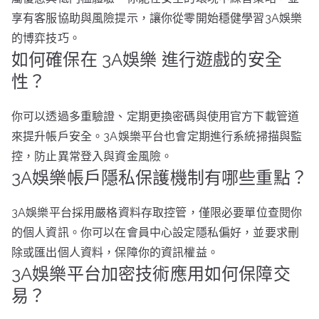
享有客服協助與風險提示，讓你從零開始穩健學習3A娛樂
的博弈技巧。
如何確保在 3A娛樂 進行遊戲的安全
性？
你可以透過多重驗證、定期更換密碼與使用官方下載管道
來提升帳戶安全。3A娛樂平台也會定期進行系統掃描與監
控，防止異常登入與資金風險。
3A娛樂帳戶隱私保護機制有哪些重點？
3A娛樂平台採用嚴格資料存取控管，僅限必要單位查閱你
的個人資訊。你可以在會員中心設定隱私偏好，並要求刪
除或匯出個人資料，保障你的資訊權益。
3A娛樂平台加密技術應用如何保障交
易？