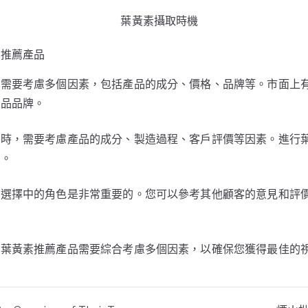
素推薦產品
品需要考慮多個因素，包括產品的成分、價格、品牌等。市面上
充品品牌。
品時，需要考慮產品的成分、製造過程、客戶評價等因素。進行
果。
薦選擇中的角色是非常重要的。您可以參考其他顧客的意見和評
的葉黃素推薦產品需要綜合考慮多個因素，以確保您獲得最佳的