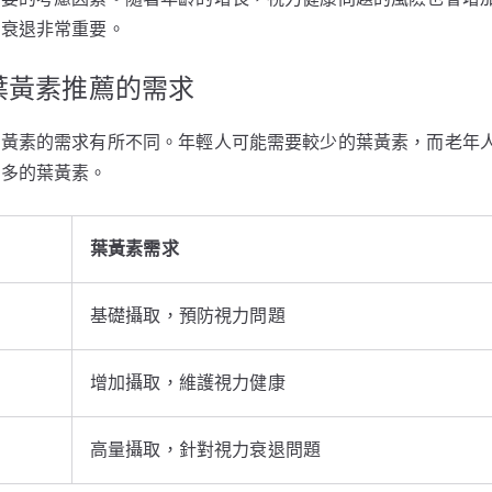
力衰退非常重要。
葉黃素推薦的需求
葉黃素的需求有所不同。年輕人可能需要較少的葉黃素，而老年
更多的葉黃素。
葉黃素需求
基礎攝取，預防視力問題
增加攝取，維護視力健康
高量攝取，針對視力衰退問題