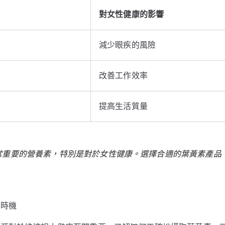
對女性健康的影響
減少眼疾的風險
改善工作效率
提高生活質量
常重要的營養素，特別是對於女性健康。選擇合適的葉黃素產品
取時機