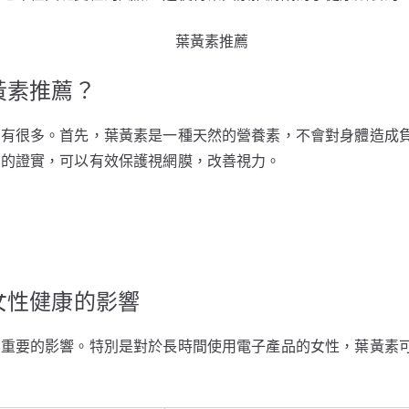
黃素推薦？
因有很多。首先，葉黃素是一種天然的營養素，不會對身體造成
究的證實，可以有效保護視網膜，改善視力。
女性健康的影響
著重要的影響。特別是對於長時間使用電子產品的女性，葉黃素