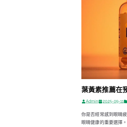
葉黃素推薦在
Admin
2025-09-11
你是否經常感到眼睛
眼睛健康的重要選擇