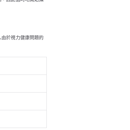
人由於視力健康問題的