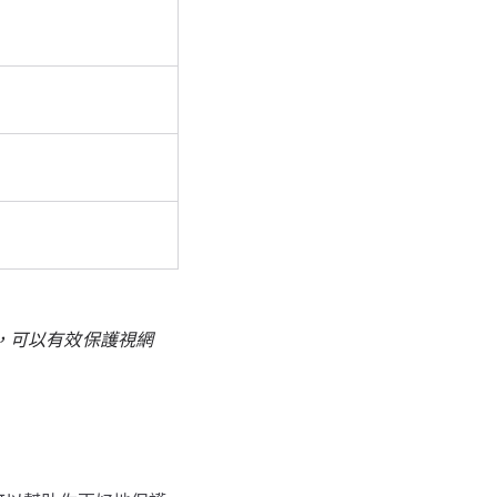
，可以有效保護視網