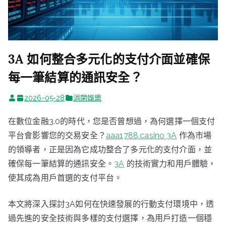
3A 如何整合多元化的支付介面並確保
每一筆結算的通訊安全？
2026-05-28
消閑娛樂
在數位金融3.0的時代，您是否曾想過，為何選擇一個支付
平台會影響您的交易安全？
aaa1788.casino 3A
作為市場
的領導者，正是因為它成功整合了多元化的支付介面，並
確保每一筆結算的通訊安全。
3A
的技術實力和用戶體驗，
使其成為用戶首選的支付平台。
本文將深入探討3A如何在快速發展的行動支付環境中，透
過先進的安全技術與多樣的支付選擇，為用戶打造一個穩