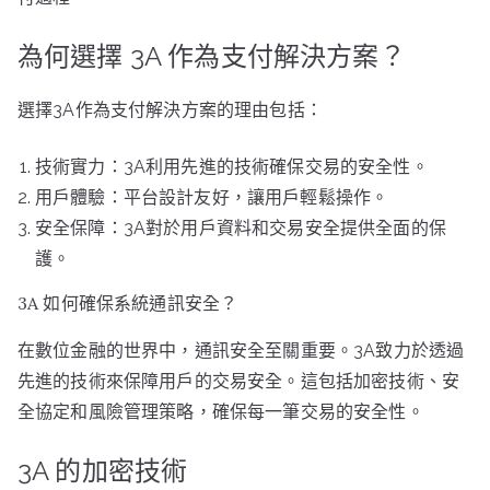
為何選擇 3A 作為支付解決方案？
選擇3A作為支付解決方案的理由包括：
技術實力：3A利用先進的技術確保交易的安全性。
用戶體驗：平台設計友好，讓用戶輕鬆操作。
安全保障：3A對於用戶資料和交易安全提供全面的保
護。
3A 如何確保系統通訊安全？
在數位金融的世界中，通訊安全至關重要。3A致力於透過
先進的技術來保障用戶的交易安全。這包括加密技術、安
全協定和風險管理策略，確保每一筆交易的安全性。
3A 的加密技術