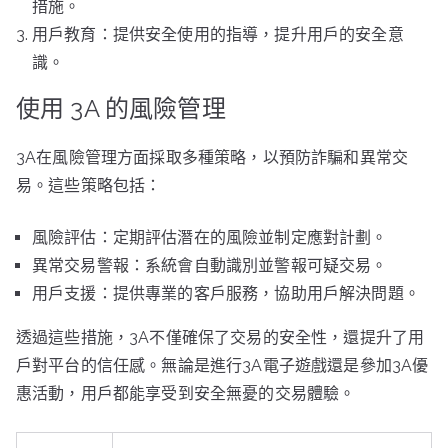
措施。
用戶教育：提供安全使用的指導，提升用戶的安全意
識。
使用 3A 的風險管理
3A在風險管理方面採取多種策略，以預防詐騙和異常交
易。這些策略包括：
風險評估：定期評估潛在的風險並制定應對計劃。
異常交易警報：系統會自動識別並警報可疑交易。
用戶支援：提供專業的客戶服務，協助用戶解決問題。
透過這些措施，3A不僅確保了交易的安全性，還提升了用
戶對平台的信任感。無論是進行3A電子遊戲還是參加3A優
惠活動，用戶都能享受到安全無憂的交易體驗。