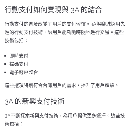
行動支付如何實現與 3A 的結合
行動支付的普及改變了用戶的支付習慣。3A娛樂城採用先
進的行動支付技術，讓用戶能夠隨時隨地進行交易。這些
技術包括：
即時支付
掃碼支付
電子錢包整合
這些選項特別符合台灣用戶的需求，提升了用戶體驗。
3A 的新興支付技術
3A不斷探索新興支付技術，為用戶提供更多選擇。這些技
術包括：