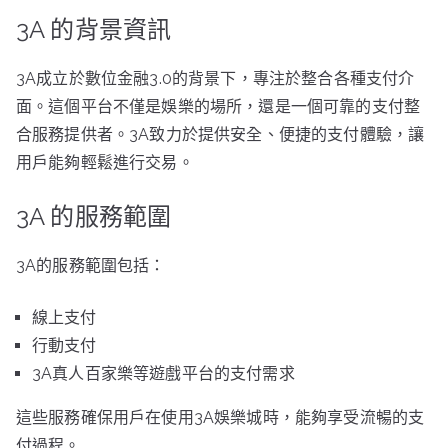
3A 的背景資訊
3A成立於數位金融3.0的背景下，專注於整合各種支付介
面。這個平台不僅是娛樂的場所，還是一個可靠的支付整
合服務提供者。3A致力於提供安全、便捷的支付體驗，讓
用戶能夠輕鬆進行交易。
3A 的服務範圍
3A的服務範圍包括：
線上支付
行動支付
3A真人百家樂等遊戲平台的支付需求
這些服務確保用戶在使用3A娛樂城時，能夠享受流暢的支
付過程。