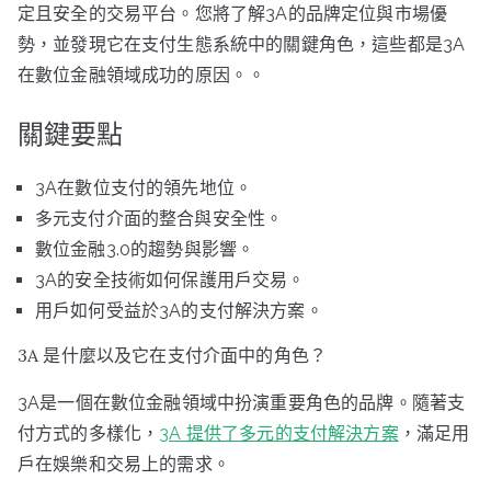
定且安全的交易平台。您將了解3A的品牌定位與市場優
勢，並發現它在支付生態系統中的關鍵角色，這些都是3A
在數位金融領域成功的原因。
。
關鍵要點
3A在數位支付的領先地位。
多元支付介面的整合與安全性。
數位金融3.0的趨勢與影響。
3A的安全技術如何保護用戶交易。
用戶如何受益於3A的支付解決方案。
3A 是什麼以及它在支付介面中的角色？
3A是一個在數位金融領域中扮演重要角色的品牌。隨著支
付方式的多樣化，
3A 提供了多元的支付解決方案
，滿足用
戶在娛樂和交易上的需求。