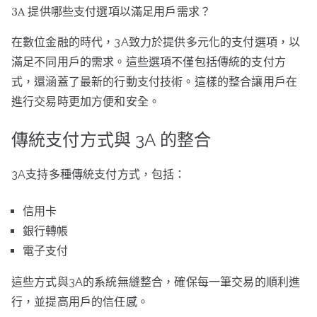
3A 提供哪些支付選項以滿足用戶需求？
在數位金融的時代，3A致力於提供多元化的支付選項，以
滿足不同用戶的需求。這些選項不僅包括傳統的支付方
式，還涵蓋了最新的行動支付技術。這樣的整合讓用戶在
進行交易時更加方便和安全。
傳統支付方式與 3A 的整合
3A支持多種傳統支付方式，包括：
信用卡
銀行轉帳
電子支付
這些方式與3A的系統無縫整合，確保每一筆交易的順利進
行，並提高用戶的信任感。