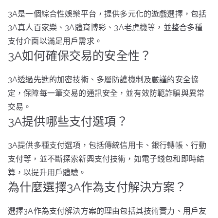
3A是一個綜合性娛樂平台，提供多元化的遊戲選擇，包括
3A真人百家樂、3A體育博彩、3A老虎機等，並整合多種
支付介面以滿足用戶需求。
3A如何確保交易的安全性？
3A透過先進的加密技術、多層防護機制及嚴謹的安全協
定，保障每一筆交易的通訊安全，並有效防範詐騙與異常
交易。
3A提供哪些支付選項？
3A提供多種支付選項，包括傳統信用卡、銀行轉帳、行動
支付等，並不斷探索新興支付技術，如電子錢包和即時結
算，以提升用戶體驗。
為什麼選擇3A作為支付解決方案？
選擇3A作為支付解決方案的理由包括其技術實力、用戶友