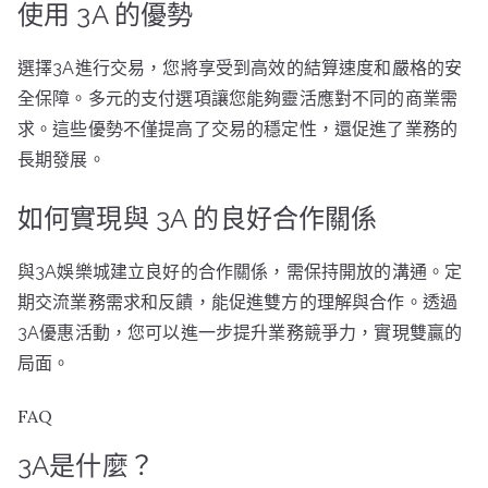
使用 3A 的優勢
選擇3A進行交易，您將享受到高效的結算速度和嚴格的安
全保障。多元的支付選項讓您能夠靈活應對不同的商業需
求。這些優勢不僅提高了交易的穩定性，還促進了業務的
長期發展。
如何實現與 3A 的良好合作關係
與3A娛樂城建立良好的合作關係，需保持開放的溝通。定
期交流業務需求和反饋，能促進雙方的理解與合作。透過
3A優惠活動，您可以進一步提升業務競爭力，實現雙贏的
局面。
FAQ
3A是什麼？