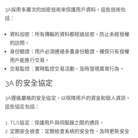
3A採用多層次的加密技術來保護用戶資料。這些技術包
括：
資料加密：所有傳輸的資料都經過加密，防止未經授權
的訪問。
身份驗證：用戶必須通過多重身份驗證，確保只有授權
用戶能進行交易。
交易監控：實時監控交易活動，及時發現異常行為。
3A 的安全協定
3A遵循嚴格的安全協定，以保障用戶的資金和個人資訊。
這些協定包括：
TLS協定：保護用戶與伺服器之間的通訊。
定期安全檢查：定期檢查系統的安全性，及時更新安全