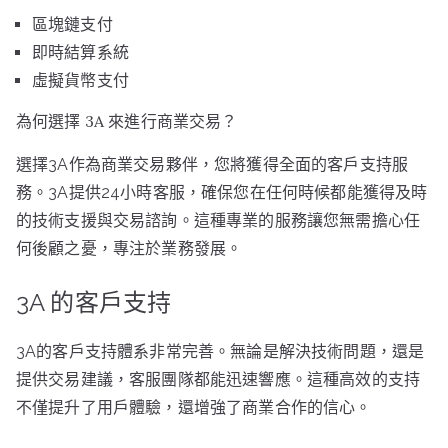
區塊鏈支付
即時結算系統
虛擬貨幣支付
為何選擇 3A 來進行商業交易？
選擇3A作為商業交易夥伴，您將獲得全面的客戶支持服
務。3A提供24小時客服，確保您在任何時候都能獲得及時
的技術支援與交易諮詢。這種專業的服務讓您無需擔心任
何後顧之憂，專注於業務發展。
3A 的客戶支持
3A的客戶支持體系非常完善。無論是解決技術問題，還是
提供交易建議，客服團隊都能迅速響應。這種高效的支持
不僅提升了用戶體驗，還增強了商業合作的信心。