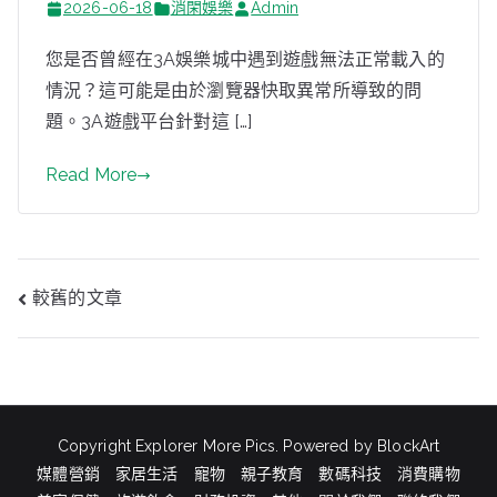
2026-06-18
消閑娛樂
Admin
您是否曾經在3A娛樂城中遇到遊戲無法正常載入的
情況？這可能是由於瀏覽器快取異常所導致的問
題。3A遊戲平台針對這 […]
Read More
文
較舊的文章
章
導
覽
Copyright Explorer More Pics. Powered by BlockArt
媒體營銷
家居生活
寵物
親子教育
數碼科技
消費購物