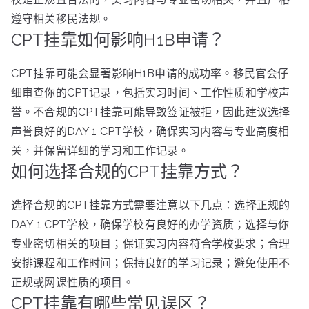
遵守相关移民法规。
CPT挂靠如何影响H1B申请？
CPT挂靠可能会显著影响H1B申请的成功率。移民官会仔
细审查你的CPT记录，包括实习时间、工作性质和学校声
誉。不合规的CPT挂靠可能导致签证被拒，因此建议选择
声誉良好的DAY 1 CPT学校，确保实习内容与专业高度相
关，并保留详细的学习和工作记录。
如何选择合规的CPT挂靠方式？
选择合规的CPT挂靠方式需要注意以下几点：选择正规的
DAY 1 CPT学校，确保学校有良好的办学资质；选择与你
专业密切相关的项目；保证实习内容符合学校要求；合理
安排课程和工作时间；保持良好的学习记录；避免使用不
正规或网课性质的项目。
CPT挂靠有哪些常见误区？