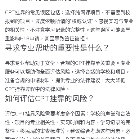
CPT挂靠的常见误区包括：选择纯网课项目、不需要到校
报到的项目、过度依赖所谓的”权威认证”、忽视实习与专业
的相关性、不注意学习记录的完整性。这些误区可能会严
重影响H1B申请，甚至导致签证被拒。
寻求专业帮助的重要性是什么？
寻求专业帮助对于安全、合规的CPT挂靠至关重要。专业
服务可以帮助你全面评估风险，选择合适的学校和项目，
准备合规的申请材料，提供专业的法律建议，大大降低
CPT挂靠过程中的法律风险。
如何评估CPT挂靠的风险？
评估CPT挂靠风险需要考虑多个因素：学校的声誉和合法
性、项目的专业相关性、实习时间和内容、学习记录的完
整性、移民局的审查标准等。建议综合考虑这些因素，必