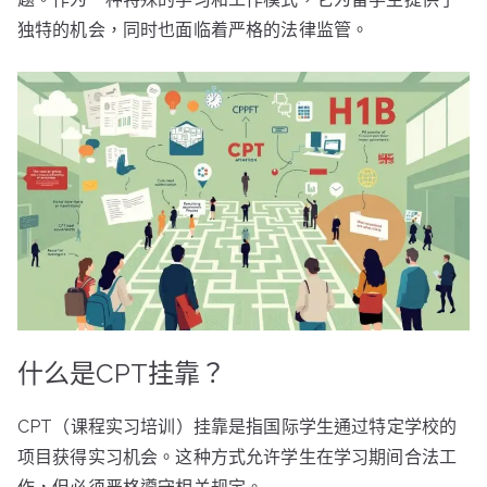
独特的机会，同时也面临着严格的法律监管。
什么是CPT挂靠？
CPT（课程实习培训）挂靠是指国际学生通过特定学校的
项目获得实习机会。这种方式允许学生在学习期间合法工