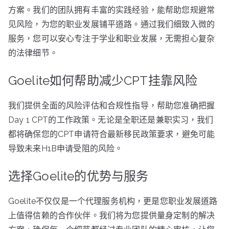
方案。我们的团队拥有丰富的实践经验，能帮助您规避常
见风险，为您的职业发展铺平道路。通过我们细致入微的
服务，您可以安心专注于学业和职业发展，无需担心复杂
的法律细节。
Goelite如何帮助减少CPT挂靠风险
我们提供全面的风险评估和合规性指导，帮助您准确把握
Day 1 CPT的工作政策。无论是全职还是兼职实习，我们
都将确保您的CPT申请符合最新移民政策要求，避免可能
导致未来H1B申请受阻的风险。
选择Goelite的优势与服务
Goelite不仅仅是一个代理服务机构，更是您职业发展道路
上值得信赖的合作伙伴。我们将为您提供量身定制的解决