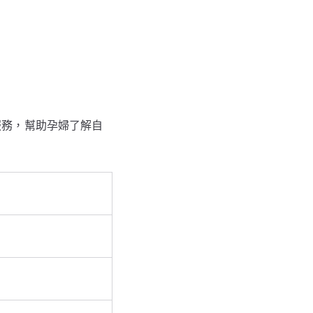
估服務，幫助孕婦了解自